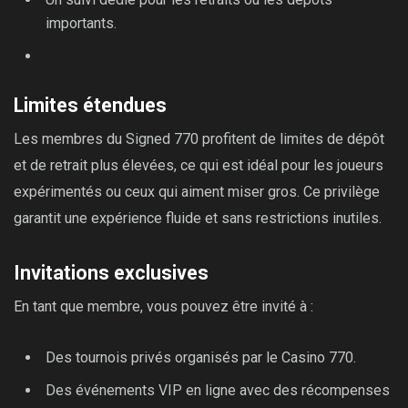
importants.
Limites étendues
Les membres du Signed 770 profitent de limites de dépôt
et de retrait plus élevées, ce qui est idéal pour les joueurs
expérimentés ou ceux qui aiment miser gros. Ce privilège
garantit une expérience fluide et sans restrictions inutiles.
Invitations exclusives
En tant que membre, vous pouvez être invité à :
Des tournois privés organisés par le Casino 770.
Des événements VIP en ligne avec des récompenses