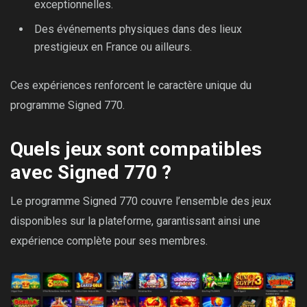
exceptionnelles.
Des événements physiques dans des lieux
prestigieux en France ou ailleurs.
Ces expériences renforcent le caractère unique du
programme Signed 770.
Quels jeux sont compatibles
avec Signed 770 ?
Le programme Signed 770 couvre l’ensemble des jeux
disponibles sur la plateforme, garantissant ainsi une
expérience complète pour ses membres.