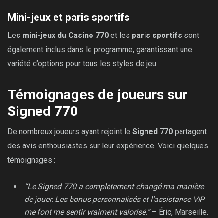
Mini-jeux et paris sportifs
Les
mini-jeux du Casino 770
et les
paris sportifs
sont
également inclus dans le programme, garantissant une
variété d’options pour tous les styles de jeu.
Témoignages de joueurs sur
Signed 770
De nombreux joueurs ayant rejoint le
Signed 770
partagent
des avis enthousiastes sur leur expérience. Voici quelques
témoignages :
“Le Signed 770 a complètement changé ma manière
de jouer. Les bonus personnalisés et l’assistance VIP
me font me sentir vraiment valorisé.”
– Éric, Marseille.