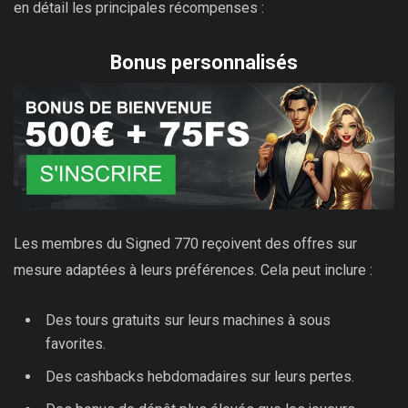
en détail les principales récompenses :
Bonus personnalisés
Les membres du Signed 770 reçoivent des offres sur
mesure adaptées à leurs préférences. Cela peut inclure :
Des tours gratuits sur leurs machines à sous
favorites.
Des cashbacks hebdomadaires sur leurs pertes.