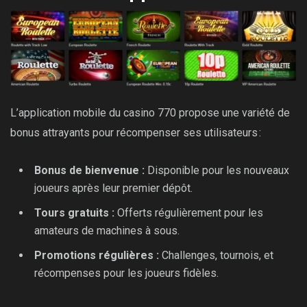
L’application mobile du casino 770 propose une variété de
bonus attrayants pour récompenser ses utilisateurs :
Bonus de bienvenue :
Disponible pour les nouveaux
joueurs après leur premier dépôt.
Tours gratuits :
Offerts régulièrement pour les
amateurs de machines à sous.
Promotions régulières :
Challenges, tournois, et
récompenses pour les joueurs fidèles.