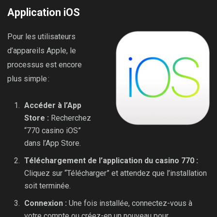
Application iOS
Pour les utilisateurs
d’appareils Apple, le
processus est encore
plus simple :
Accéder à l’App
Store :
Recherchez
“770 casino iOS”
dans l’App Store.
Téléchargement de l’application du casino 770 :
Cliquez sur “Télécharger” et attendez que l’installation
soit terminée.
Connexion :
Une fois installée, connectez-vous à
votre compte ou créez-en un nouveau pour