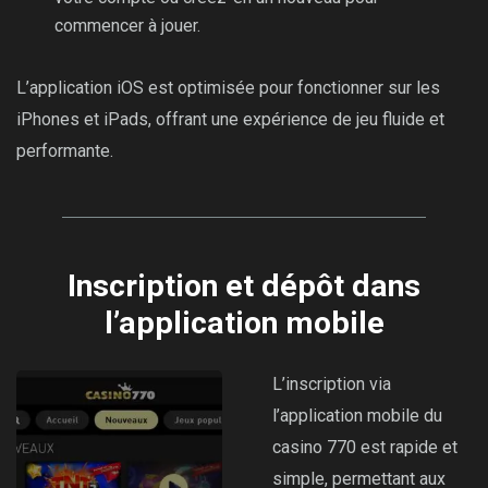
commencer à jouer.
L’application iOS est optimisée pour fonctionner sur les
iPhones et iPads, offrant une expérience de jeu fluide et
performante.
Inscription et dépôt dans
l’application mobile
L’inscription via
l’application mobile du
casino 770 est rapide et
simple, permettant aux