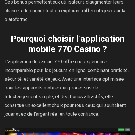
Ces bonus permettent aux utilisateurs d’augmenter leurs
chances de gagner tout en explorant différents jeux sur la
plateforme.
Pourquoi choisir l’application
mobile 770 Casino ?
L’application de casino 770 offre une expérience
incomparable pour les joueurs en ligne, combinant praticité,
sécurité, et variété de jeux. Avec une interface optimisée
pour les appareils mobiles, un processus de
téléchargement simple, et des bonus attractifs, elle
constitue un excellent choix pour tous ceux qui souhaitent
jouer avec de l’argent réel en toute confiance.