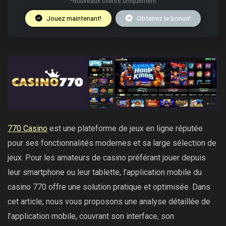
*Nouveaux clients uniquement
Jouez maintenant!
Obtenez le bonus!
770 Casino
est une plateforme de jeux en ligne réputée
pour ses fonctionnalités modernes et sa large sélection de
jeux. Pour les amateurs de casino préférant jouer depuis
leur smartphone ou leur tablette, l’application mobile du
casino 770 offre une solution pratique et optimisée. Dans
cet article, nous vous proposons une analyse détaillée de
l’application mobile, couvrant son interface, son